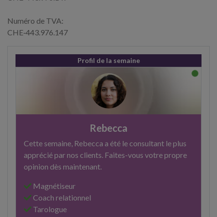
Numéro de TVA:
CHE‑443.976.147
Profil de la semaine
Rebecca
Cette semaine, Rebecca a été le consultant le plus
apprécié par nos clients. Faites-vous votre propre
opinion dès maintenant.
Magnétiseur
Coach relationnel
Tarologue