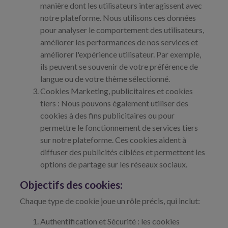
manière dont les utilisateurs interagissent avec
notre plateforme. Nous utilisons ces données
pour analyser le comportement des utilisateurs,
améliorer les performances de nos services et
améliorer l'expérience utilisateur. Par exemple,
ils peuvent se souvenir de votre préférence de
langue ou de votre thème sélectionné.
Cookies Marketing, publicitaires et cookies
tiers : Nous pouvons également utiliser des
cookies à des fins publicitaires ou pour
permettre le fonctionnement de services tiers
sur notre plateforme. Ces cookies aident à
diffuser des publicités ciblées et permettent les
options de partage sur les réseaux sociaux.
Objectifs des cookies:
Chaque type de cookie joue un rôle précis, qui inclut:
Authentification et Sécurité : les cookies