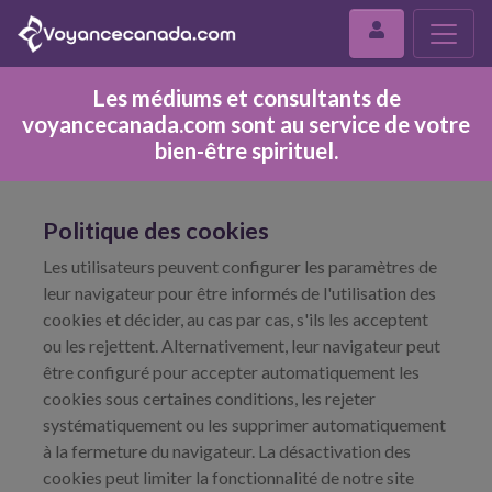
Les médiums et consultants de
voyancecanada.com sont au service de votre
bien-être spirituel.
Politique des cookies
Les utilisateurs peuvent configurer les paramètres de
leur navigateur pour être informés de l'utilisation des
cookies et décider, au cas par cas, s'ils les acceptent
ou les rejettent. Alternativement, leur navigateur peut
être configuré pour accepter automatiquement les
cookies sous certaines conditions, les rejeter
systématiquement ou les supprimer automatiquement
à la fermeture du navigateur. La désactivation des
cookies peut limiter la fonctionnalité de notre site