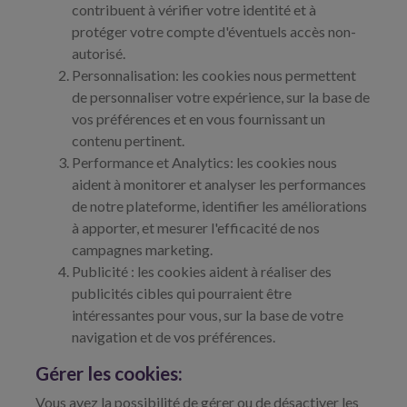
contribuent à vérifier votre identité et à
protéger votre compte d'éventuels accès non-
autorisé.
Personnalisation: les cookies nous permettent
de personnaliser votre expérience, sur la base de
vos préférences et en vous fournissant un
contenu pertinent.
Performance et Analytics: les cookies nous
aident à monitorer et analyser les performances
de notre plateforme, identifier les améliorations
à apporter, et mesurer l'efficacité de nos
campagnes marketing.
Publicité : les cookies aident à réaliser des
publicités cibles qui pourraient être
intéressantes pour vous, sur la base de votre
navigation et de vos préférences.
Gérer les cookies:
Vous avez la possibilité de gérer ou de désactiver les