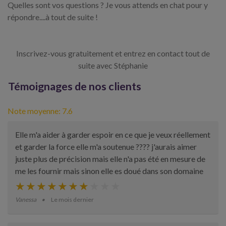
Quelles sont vos questions ? Je vous attends en chat pour y
répondre....à tout de suite !
Inscrivez-vous gratuitement et entrez en contact tout de
suite avec Stéphanie
Témoignages de nos clients
Note moyenne: 7.6
Elle m'a aider à garder espoir en ce que je veux réellement
et garder la force elle m'a soutenue ???? j'aurais aimer
juste plus de précision mais elle n'a pas été en mesure de
me les fournir mais sinon elle es doué dans son domaine
Vanessa
Le mois dernier