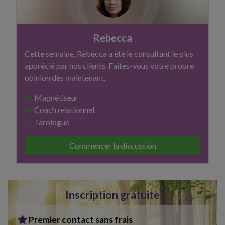
Rebecca
Cette semaine, Rebecca a été le consultant le plus
apprécié par nos clients. Faites-vous votre propre
opinion dès maintenant.
Magnétiseur
Coach relationnel
Tarologue
Commencer la discussion
Inscription gratuite
Premier contact sans frais